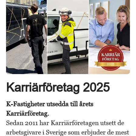
Karriärföretag 2025
K-Fastigheter utsedda till årets
Karriärföretag.
Sedan 2011 har Karriärföretagen utsett de
arbetsgivare i Sverige som erbjuder de mest