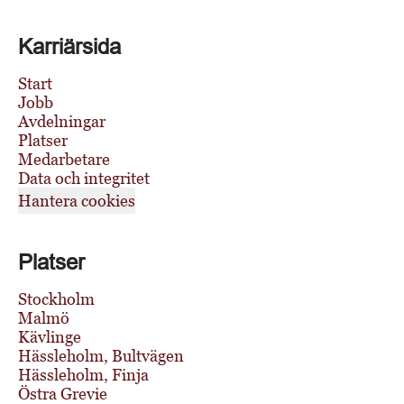
Karriärsida
Start
Jobb
Avdelningar
Platser
Medarbetare
Data och integritet
Hantera cookies
Platser
Stockholm
Malmö
Kävlinge
Hässleholm, Bultvägen
Hässleholm, Finja
Östra Grevie