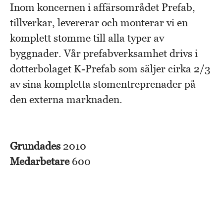
Inom koncernen i affärsområdet Prefab,
tillverkar, levererar och monterar vi en
komplett stomme till alla typer av
byggnader. Vår prefabverksamhet drivs i
dotterbolaget K-Prefab som säljer cirka 2/3
av sina kompletta stomentreprenader på
den externa marknaden.
Grundades
2010
Medarbetare
600