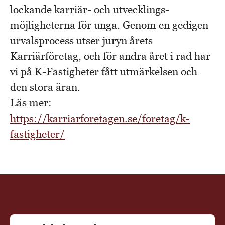
lockande karriär- och utvecklings­
möjligheterna för unga. Genom en gedigen
urvalsprocess utser juryn årets
Karriärföretag, och för andra året i rad har
vi på K-Fastigheter fått utmärkelsen och
den stora äran.
Läs mer:
https://karriarforetagen.se/foretag/k-
fastigheter/