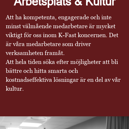
Arbetsplats & Kultur
Att ha kompetenta, engagerade och inte
minst välmående medarbetare är mycket
viktigt för oss inom K-Fast koncernen. Det
är våra medarbetare som driver
verksamheten framåt.
Att hela tiden söka efter möjligheter att bli
bättre och hitta smarta och
kostnadseffektiva lösningar är en del av vår
kultur.