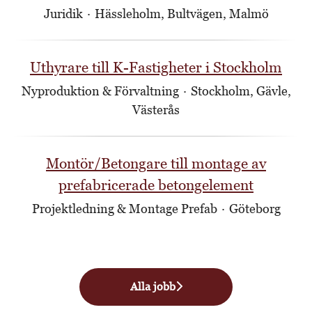
Juridik
·
Hässleholm, Bultvägen, Malmö
Uthyrare till K-Fastigheter i Stockholm
Nyproduktion & Förvaltning
·
Stockholm, Gävle,
Västerås
Montör/Betongare till montage av
prefabricerade betongelement
Projektledning & Montage Prefab
·
Göteborg
Alla jobb