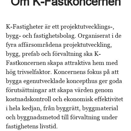
Om K-Fastkoncernen
K-Fastigheter är ett projektutvecklings-,
bygg- och fastighetsbolag. Organiserat i de
fyra affärsområdena projektutveckling,
bygg, prefab och förvaltning ska K-
Fastkoncernen skapa attraktiva hem med
hög trivselfaktor. Koncernens fokus på att
bygga egenutvecklade koncepthus ger goda
förutsättningar att skapa värden genom
kostnadskontroll och ekonomisk effektivitet
i hela kedjan, från byggrätt, byggmaterial
och byggnadsmetod till förvaltning under
fastighetens livstid.