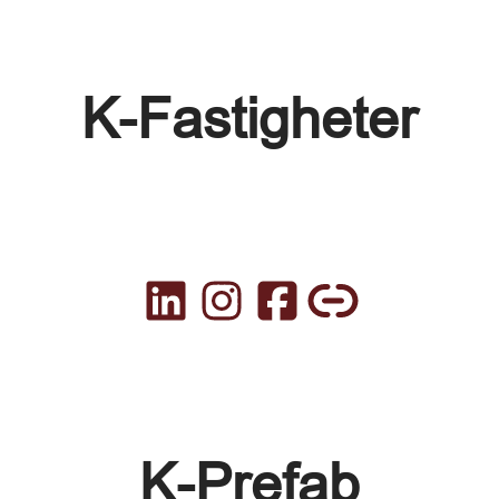
K-Fastigheter
K-Prefab