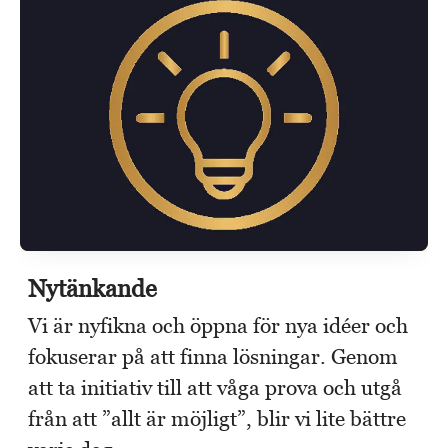
Nytänkande
Vi är nyfikna och öppna för nya idéer och
fokuserar på att finna lösningar. Genom
att ta initiativ till att våga prova och utgå
från att ”allt är möjligt”, blir vi lite bättre