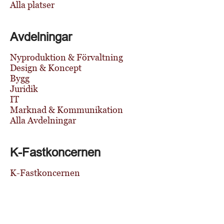
Alla platser
Avdelningar
Nyproduktion & Förvaltning
Design & Koncept
Bygg
Juridik
IT
Marknad & Kommunikation
Alla Avdelningar
K-Fastkoncernen
K-Fastkoncernen