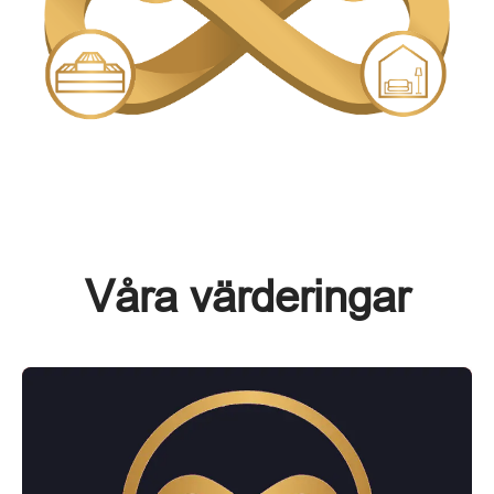
Våra värderingar