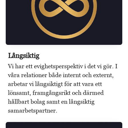
Långsiktig
Vi har ett evighetsperspektiv i det vi gör. I
våra relationer både internt och externt,
arbetar vi långsiktigt för att vara ett
lönsamt, framgångsrikt och därmed
hållbart bolag samt en långsiktig
samarbetspartner.