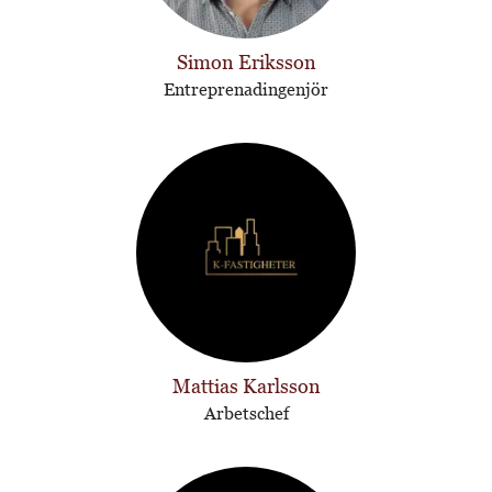
Simon Eriksson
Entreprenadingenjör
Mattias Karlsson
Arbetschef