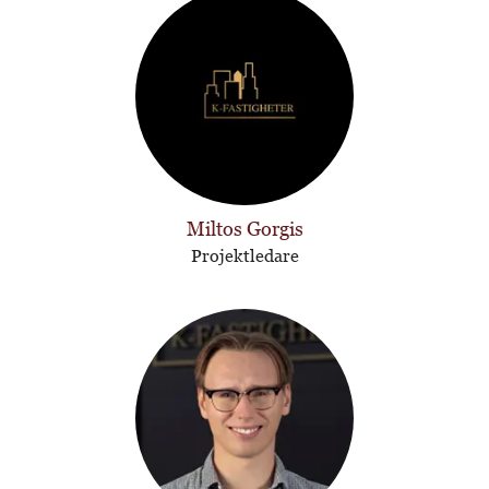
Miltos Gorgis
Projektledare