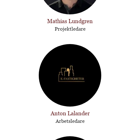
Mathias Lundgren
Projektledare
Anton Lalander
Arbetsledare