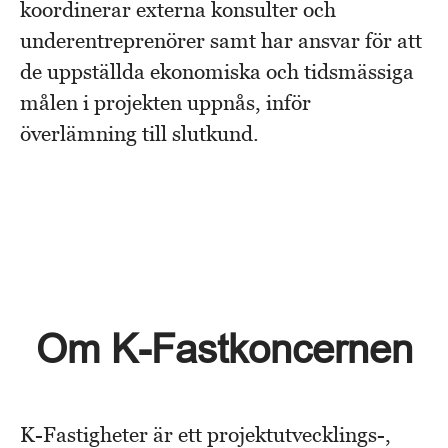
koordinerar externa konsulter och
underentreprenörer samt har ansvar för att
de uppställda ekonomiska och tidsmässiga
målen i projekten uppnås, inför
överlämning till slutkund.
Om K-Fastkoncernen
K-Fastigheter är ett projektutvecklings-,