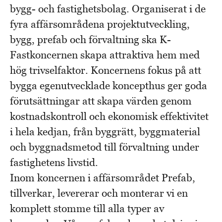
bygg- och fastighetsbolag. Organiserat i de
fyra affärsområdena projektutveckling,
bygg, prefab och förvaltning ska K-
Fastkoncernen skapa attraktiva hem med
hög trivselfaktor. Koncernens fokus på att
bygga egenutvecklade koncepthus ger goda
förutsättningar att skapa värden genom
kostnadskontroll och ekonomisk effektivitet
i hela kedjan, från byggrätt, byggmaterial
och byggnadsmetod till förvaltning under
fastighetens livstid.
Inom koncernen i affärsområdet Prefab,
tillverkar, levererar och monterar vi en
komplett stomme till alla typer av