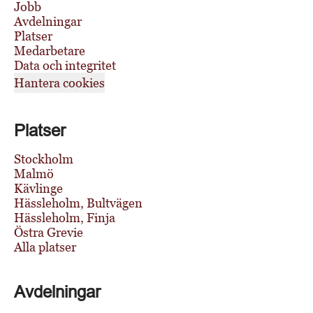
Jobb
Avdelningar
Platser
Medarbetare
Data och integritet
Hantera cookies
Platser
Stockholm
Malmö
Kävlinge
Hässleholm, Bultvägen
Hässleholm, Finja
Östra Grevie
Alla platser
Avdelningar