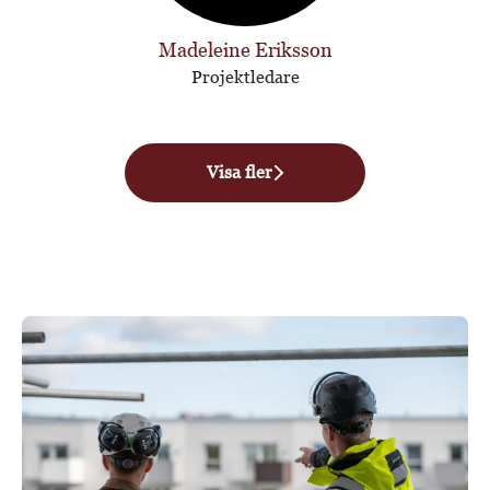
Madeleine Eriksson
Projektledare
Visa fler