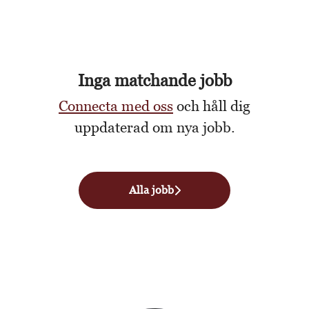
Inga matchande jobb
Connecta med oss
och håll dig
uppdaterad om nya jobb.
Alla jobb