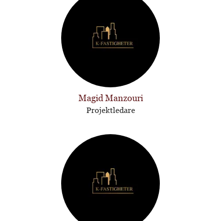
Magid Manzouri
Projektledare