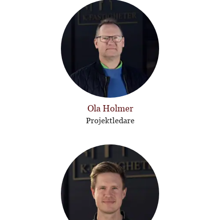
Ola Holmer
Projektledare