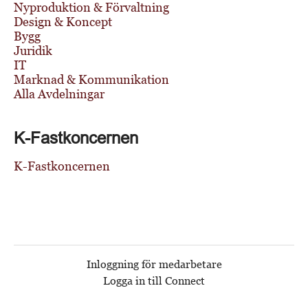
Nyproduktion & Förvaltning
Design & Koncept
Bygg
Juridik
IT
Marknad & Kommunikation
Alla Avdelningar
K-Fastkoncernen
K-Fastkoncernen
Inloggning för medarbetare
Logga in till Connect