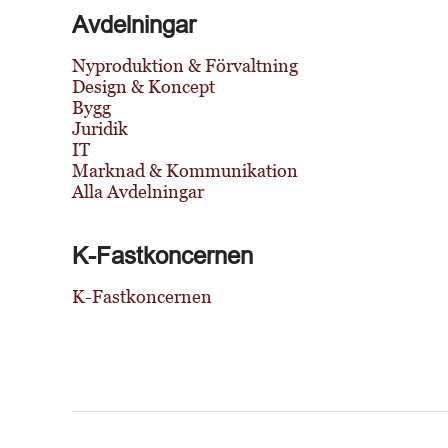
Avdelningar
Nyproduktion & Förvaltning
Design & Koncept
Bygg
Juridik
IT
Marknad & Kommunikation
Alla Avdelningar
K-Fastkoncernen
K-Fastkoncernen