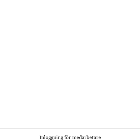
Inloggning för medarbetare