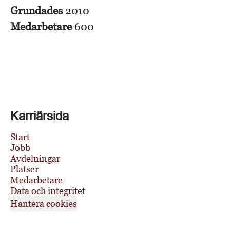
Grundades
2010
Medarbetare
600
Karriärsida
Start
Jobb
Avdelningar
Platser
Medarbetare
Data och integritet
Hantera cookies