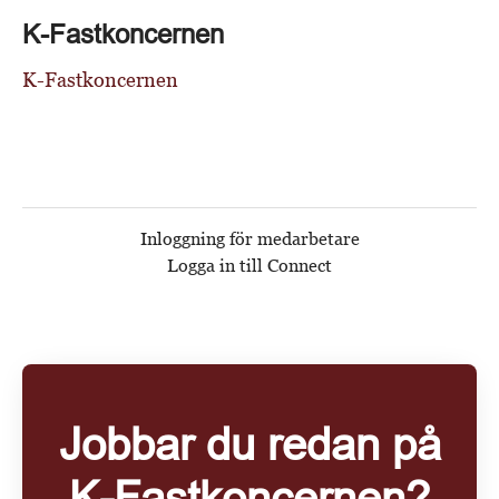
K-Fastkoncernen
K-Fastkoncernen
Inloggning för medarbetare
Logga in till Connect
Jobbar du redan på
K-Fastkoncernen?