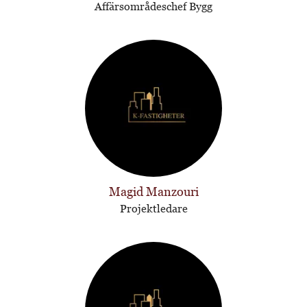
Affärsområdeschef Bygg
Magid Manzouri
Projektledare