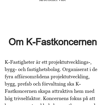
Om K-Fastkoncernen
K-Fastigheter är ett projektutvecklings-,
bygg- och fastighetsbolag. Organiserat i de
fyra affärsområdena projektutveckling,
bygg, prefab och förvaltning ska K-
Fastkoncernen skapa attraktiva hem med
hög trivselfaktor. Koncernens fokus på att