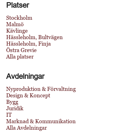
Platser
Stockholm
Malmö
Kävlinge
Hässleholm, Bultvägen
Hässleholm, Finja
Östra Grevie
Alla platser
Avdelningar
Nyproduktion & Förvaltning
Design & Koncept
Bygg
Juridik
IT
Marknad & Kommunikation
Alla Avdelningar