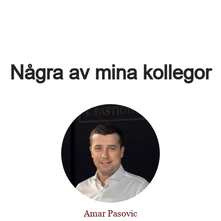
Några av mina kollegor
Amar Pasovic