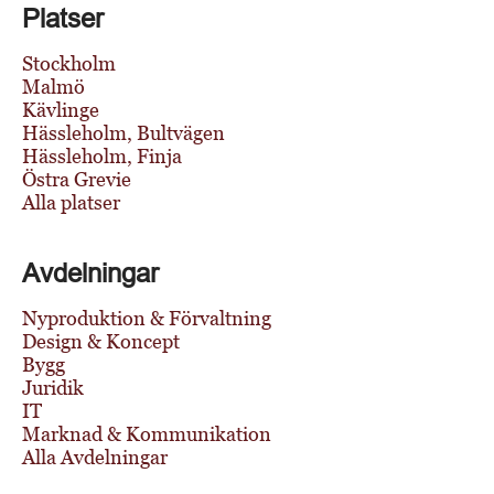
Platser
Stockholm
Malmö
Kävlinge
Hässleholm, Bultvägen
Hässleholm, Finja
Östra Grevie
Alla platser
Avdelningar
Nyproduktion & Förvaltning
Design & Koncept
Bygg
Juridik
IT
Marknad & Kommunikation
Alla Avdelningar