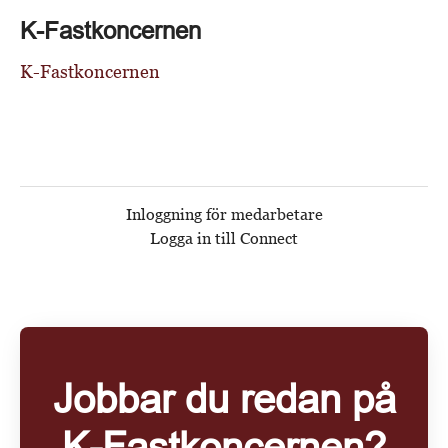
K-Fastkoncernen
K-Fastkoncernen
Inloggning för medarbetare
Logga in till Connect
Jobbar du redan på
K-Fastkoncernen?