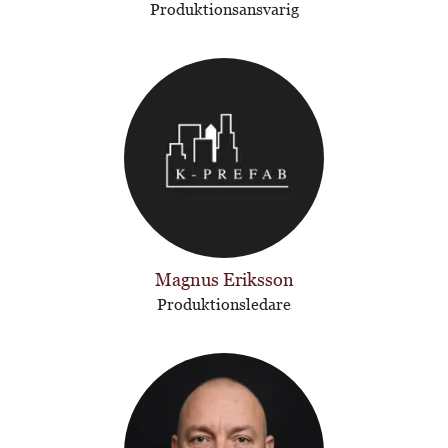
Produktionsansvarig
Magnus Eriksson
Produktionsledare