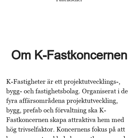
Om K-Fastkoncernen
K-Fastigheter är ett projektutvecklings-,
bygg- och fastighetsbolag. Organiserat i de
fyra affärsområdena projektutveckling,
bygg, prefab och förvaltning ska K-
Fastkoncernen skapa attraktiva hem med
hög trivselfaktor. Koncernens fokus på att