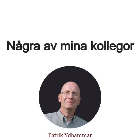
Några av mina kollegor
Patrik Ydhammar