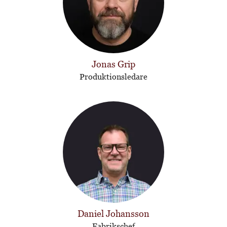
Jonas Grip
Produktionsledare
Daniel Johansson
Fabrikschef