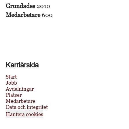
Grundades
2010
Medarbetare
600
Karriärsida
Start
Jobb
Avdelningar
Platser
Medarbetare
Data och integritet
Hantera cookies