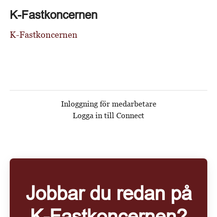
K-Fastkoncernen
K-Fastkoncernen
Inloggning för medarbetare
Logga in till Connect
Jobbar du redan på
K-Fastkoncernen?