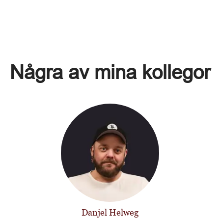
Några av mina kollegor
Danjel Helweg