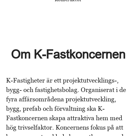
Om K-Fastkoncernen
K-Fastigheter är ett projektutvecklings-,
bygg- och fastighetsbolag. Organiserat i de
fyra affärsområdena projektutveckling,
bygg, prefab och förvaltning ska K-
Fastkoncernen skapa attraktiva hem med
hög trivselfaktor. Koncernens fokus på att