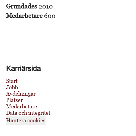
Grundades
2010
Medarbetare
600
Karriärsida
Start
Jobb
Avdelningar
Platser
Medarbetare
Data och integritet
Hantera cookies