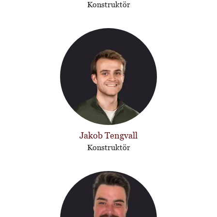
Konstruktör
Jakob Tengvall
Konstruktör