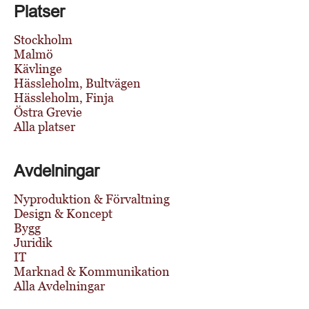
Platser
Stockholm
Malmö
Kävlinge
Hässleholm, Bultvägen
Hässleholm, Finja
Östra Grevie
Alla platser
Avdelningar
Nyproduktion & Förvaltning
Design & Koncept
Bygg
Juridik
IT
Marknad & Kommunikation
Alla Avdelningar